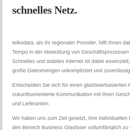
schnelles Netz.
telkodata, als Ihr regionaler Provider, hilft Ihnen 
Tempo in der Abwicklung von Geschäftsprozessen 
Schnelles und stabiles Internet ist dabei essenziell
große Datenmengen unkompliziert und zuverlässig
Entscheiden Sie sich für einen glasfaserbasierten
zukunftsorientierte Kommunikation mit Ihren Gesc
und Lieferanten.
Wir haben uns zum Ziel gesetzt, Ihre individuellen
den Bereich Business Glasfaser vollumfänglich zu e