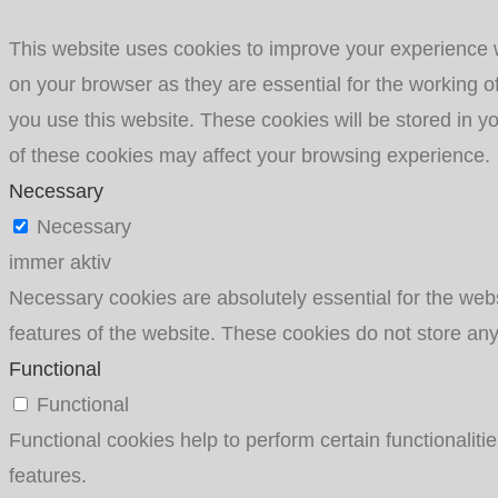
This website uses cookies to improve your experience w
on your browser as they are essential for the working o
you use this website. These cookies will be stored in y
of these cookies may affect your browsing experience.
Necessary
Necessary
immer aktiv
Necessary cookies are absolutely essential for the websi
features of the website. These cookies do not store any
Functional
Functional
Functional cookies help to perform certain functionaliti
features.