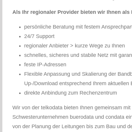
Als Ihr regionaler Provider bieten wir Ihnen al
persönliche Beratung mit festem Ansprechpar
24/7 Support
regionaler Anbieter > kurze Wege zu Ihnen
schnelles, sicheres und stabile Netz mit gara
feste IP-Adressen
Flexible Anpassung und Skalierung der Bandb
Up-/Download entsprechend Ihrem aktuellen 
direkte Anbindung zum Rechenzentrum
Wir von der telkodata bieten Ihnen gemeinsam mit
Schwesterunternehmen buerodata und condata eine
von der Planung der Leitungen bis zum Bau und d