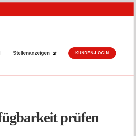
Stellenanzeigen
KUNDEN-LOGIN
fügbarkeit prüfen