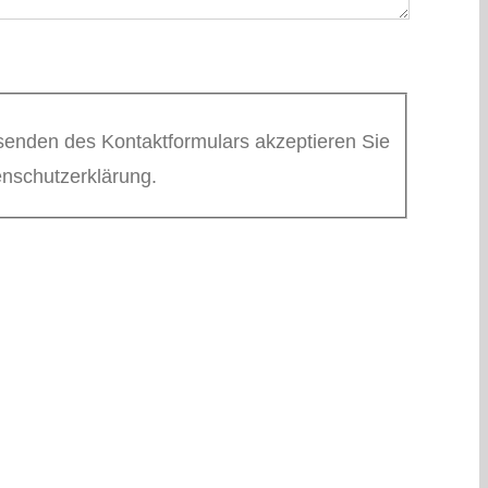
enden des Kontaktformulars akzeptieren Sie
nschutzerklärung.