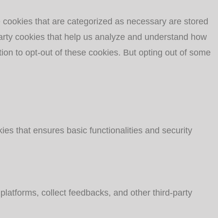
e cookies that are categorized as necessary are stored
-party cookies that help us analyze and understand how
ion to opt-out of these cookies. But opting out of some
ies that ensures basic functionalities and security
 platforms, collect feedbacks, and other third-party